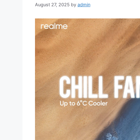
August 27, 2025
by
admin