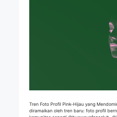
Tren Foto Profil Pink-Hijau yang Mendomi
diramaikan oleh tren baru: foto profil be