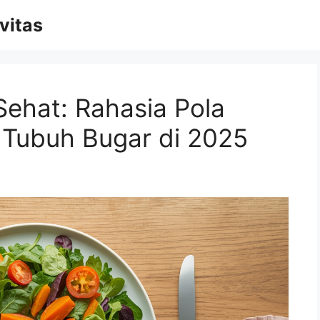
vitas
Sehat: Rahasia Pola
 Tubuh Bugar di 2025