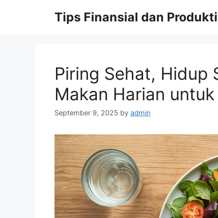
Skip
Tips Finansial dan Produkti
to
content
Piring Sehat, Hidup 
Makan Harian untuk
September 9, 2025
by
admin