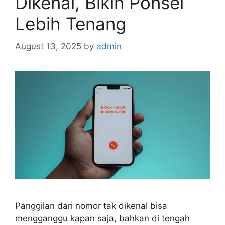
Dikenal, Bikin Ponsel
Lebih Tenang
August 13, 2025
by
admin
Panggilan dari nomor tak dikenal bisa
mengganggu kapan saja, bahkan di tengah