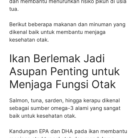
dan membantu menurunkan risiko pikun di usia
tua.
Berikut beberapa makanan dan minuman yang
dikenal baik untuk membantu menjaga
kesehatan otak.
Ikan Berlemak Jadi
Asupan Penting untuk
Menjaga Fungsi Otak
Salmon, tuna, sarden, hingga kerapu dikenal
sebagai sumber omega-3 alami yang sangat
baik untuk kesehatan otak.
Kandungan EPA dan DHA pada ikan membantu