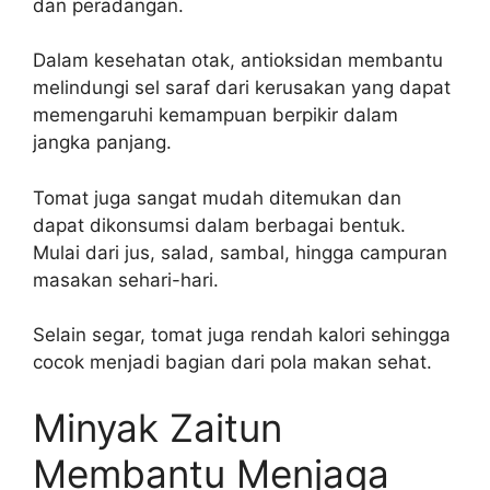
dan peradangan.
Dalam kesehatan otak, antioksidan membantu
melindungi sel saraf dari kerusakan yang dapat
memengaruhi kemampuan berpikir dalam
jangka panjang.
Tomat juga sangat mudah ditemukan dan
dapat dikonsumsi dalam berbagai bentuk.
Mulai dari jus, salad, sambal, hingga campuran
masakan sehari-hari.
Selain segar, tomat juga rendah kalori sehingga
cocok menjadi bagian dari pola makan sehat.
Minyak Zaitun
Membantu Menjaga