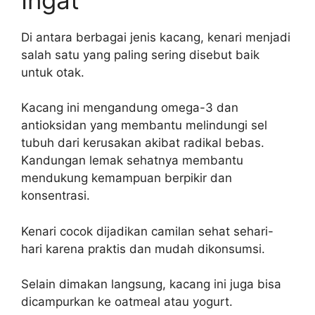
Di antara berbagai jenis kacang, kenari menjadi
salah satu yang paling sering disebut baik
untuk otak.
Kacang ini mengandung omega-3 dan
antioksidan yang membantu melindungi sel
tubuh dari kerusakan akibat radikal bebas.
Kandungan lemak sehatnya membantu
mendukung kemampuan berpikir dan
konsentrasi.
Kenari cocok dijadikan camilan sehat sehari-
hari karena praktis dan mudah dikonsumsi.
Selain dimakan langsung, kacang ini juga bisa
dicampurkan ke oatmeal atau yogurt.