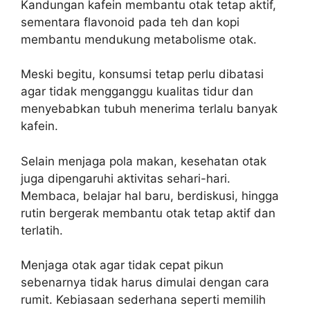
Kandungan kafein membantu otak tetap aktif,
sementara flavonoid pada teh dan kopi
membantu mendukung metabolisme otak.
Meski begitu, konsumsi tetap perlu dibatasi
agar tidak mengganggu kualitas tidur dan
menyebabkan tubuh menerima terlalu banyak
kafein.
Selain menjaga pola makan, kesehatan otak
juga dipengaruhi aktivitas sehari-hari.
Membaca, belajar hal baru, berdiskusi, hingga
rutin bergerak membantu otak tetap aktif dan
terlatih.
Menjaga otak agar tidak cepat pikun
sebenarnya tidak harus dimulai dengan cara
rumit. Kebiasaan sederhana seperti memilih