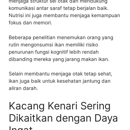
menjaga struktur sel otak dan mendukung
komunikasi antar saraf tetap berjalan baik.
Nutrisi ini juga membantu menjaga kemampuan
fokus dan memori.
Beberapa penelitian menemukan orang yang
rutin mengonsumsi ikan memiliki risiko
penurunan fungsi kognitif lebih rendah
dibanding mereka yang jarang makan ikan.
Selain membantu menjaga otak tetap sehat,
ikan juga baik untuk kesehatan jantung dan
aliran darah.
Kacang Kenari Sering
Dikaitkan dengan Daya
Ingat