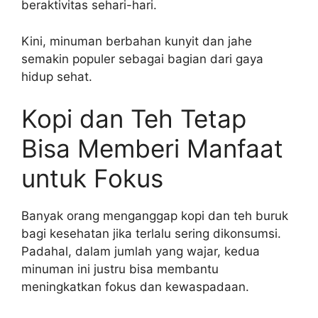
beraktivitas sehari-hari.
Kini, minuman berbahan kunyit dan jahe
semakin populer sebagai bagian dari gaya
hidup sehat.
Kopi dan Teh Tetap
Bisa Memberi Manfaat
untuk Fokus
Banyak orang menganggap kopi dan teh buruk
bagi kesehatan jika terlalu sering dikonsumsi.
Padahal, dalam jumlah yang wajar, kedua
minuman ini justru bisa membantu
meningkatkan fokus dan kewaspadaan.