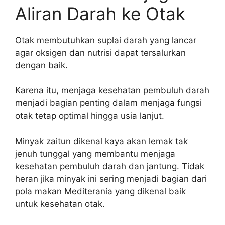
Aliran Darah ke Otak
Otak membutuhkan suplai darah yang lancar
agar oksigen dan nutrisi dapat tersalurkan
dengan baik.
Karena itu, menjaga kesehatan pembuluh darah
menjadi bagian penting dalam menjaga fungsi
otak tetap optimal hingga usia lanjut.
Minyak zaitun dikenal kaya akan lemak tak
jenuh tunggal yang membantu menjaga
kesehatan pembuluh darah dan jantung. Tidak
heran jika minyak ini sering menjadi bagian dari
pola makan Mediterania yang dikenal baik
untuk kesehatan otak.