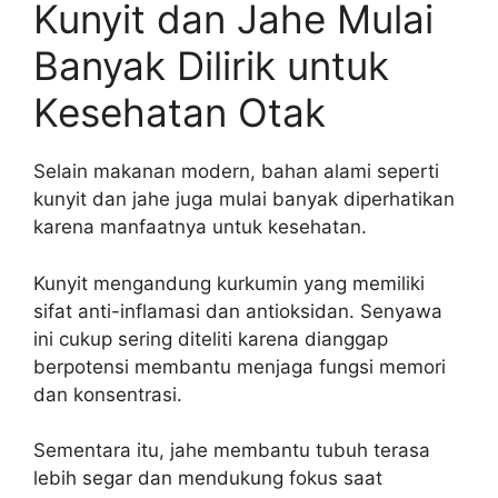
Kunyit dan Jahe Mulai
Banyak Dilirik untuk
Kesehatan Otak
Selain makanan modern, bahan alami seperti
kunyit dan jahe juga mulai banyak diperhatikan
karena manfaatnya untuk kesehatan.
Kunyit mengandung kurkumin yang memiliki
sifat anti-inflamasi dan antioksidan. Senyawa
ini cukup sering diteliti karena dianggap
berpotensi membantu menjaga fungsi memori
dan konsentrasi.
Sementara itu, jahe membantu tubuh terasa
lebih segar dan mendukung fokus saat