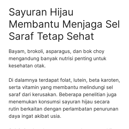
Sayuran Hijau
Membantu Menjaga Sel
Saraf Tetap Sehat
Bayam, brokoli, asparagus, dan bok choy
mengandung banyak nutrisi penting untuk
kesehatan otak.
Di dalamnya terdapat folat, lutein, beta karoten,
serta vitamin yang membantu melindungi sel
saraf dari kerusakan. Beberapa penelitian juga
menemukan konsumsi sayuran hijau secara
rutin berkaitan dengan perlambatan penurunan
daya ingat akibat usia.