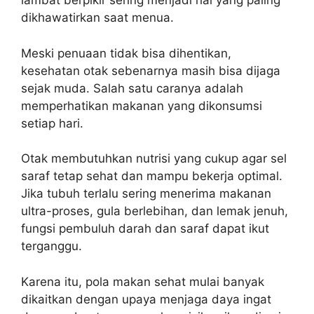
lambat berpikir sering menjadi hal yang paling
dikhawatirkan saat menua.
Meski penuaan tidak bisa dihentikan,
kesehatan otak sebenarnya masih bisa dijaga
sejak muda. Salah satu caranya adalah
memperhatikan makanan yang dikonsumsi
setiap hari.
Otak membutuhkan nutrisi yang cukup agar sel
saraf tetap sehat dan mampu bekerja optimal.
Jika tubuh terlalu sering menerima makanan
ultra-proses, gula berlebihan, dan lemak jenuh,
fungsi pembuluh darah dan saraf dapat ikut
terganggu.
Karena itu, pola makan sehat mulai banyak
dikaitkan dengan upaya menjaga daya ingat