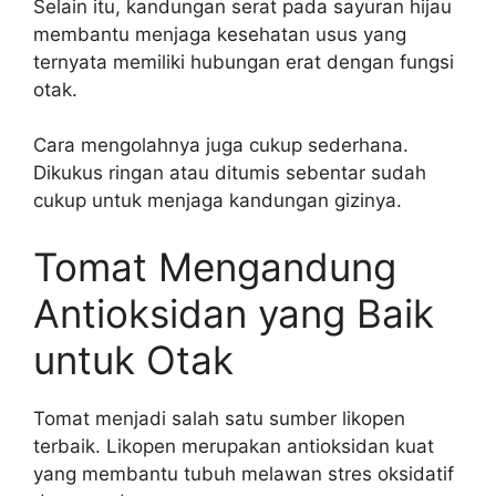
Selain itu, kandungan serat pada sayuran hijau
membantu menjaga kesehatan usus yang
ternyata memiliki hubungan erat dengan fungsi
otak.
Cara mengolahnya juga cukup sederhana.
Dikukus ringan atau ditumis sebentar sudah
cukup untuk menjaga kandungan gizinya.
Tomat Mengandung
Antioksidan yang Baik
untuk Otak
Tomat menjadi salah satu sumber likopen
terbaik. Likopen merupakan antioksidan kuat
yang membantu tubuh melawan stres oksidatif