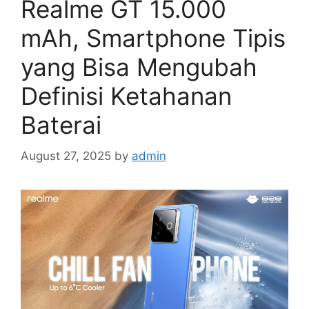
Realme GT 15.000
mAh, Smartphone Tipis
yang Bisa Mengubah
Definisi Ketahanan
Baterai
August 27, 2025
by
admin