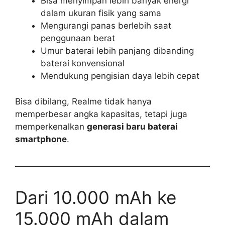
Bisa menyimpan lebih banyak energi
dalam ukuran fisik yang sama
Mengurangi panas berlebih saat
penggunaan berat
Umur baterai lebih panjang dibanding
baterai konvensional
Mendukung pengisian daya lebih cepat
Bisa dibilang, Realme tidak hanya
memperbesar angka kapasitas, tetapi juga
memperkenalkan
generasi baru baterai
smartphone
.
Dari 10.000 mAh ke
15.000 mAh dalam