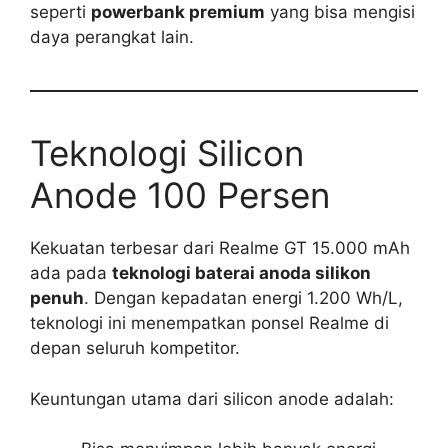
seperti
powerbank premium
yang bisa mengisi
daya perangkat lain.
Teknologi Silicon
Anode 100 Persen
Kekuatan terbesar dari Realme GT 15.000 mAh
ada pada
teknologi baterai anoda silikon
penuh
. Dengan kepadatan energi 1.200 Wh/L,
teknologi ini menempatkan ponsel Realme di
depan seluruh kompetitor.
Keuntungan utama dari silicon anode adalah: