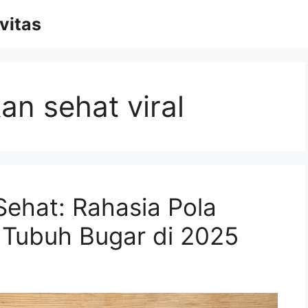
vitas
an sehat viral
Sehat: Rahasia Pola
 Tubuh Bugar di 2025