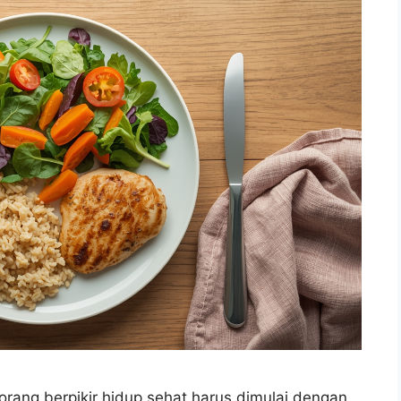
rang berpikir hidup sehat harus dimulai dengan