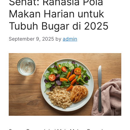
Sehat: Rahasia Pola
Makan Harian untuk
Tubuh Bugar di 2025
September 9, 2025
by
admin