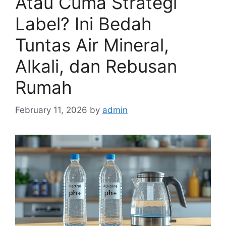
Atau Cuma Strategi
Label? Ini Bedah
Tuntas Air Mineral,
Alkali, dan Rebusan
Rumah
February 11, 2026
by
admin