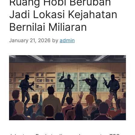
Ruang Hobi Berubah
Jadi Lokasi Kejahatan
Bernilai Miliaran
January 21, 2026
by
admin