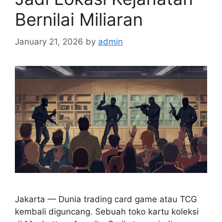
Bernilai Miliaran
January 21, 2026
by
admin
Jakarta — Dunia trading card game atau TCG
kembali diguncang. Sebuah toko kartu koleksi