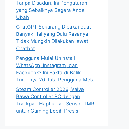
Tanpa Disadari, Ini Pengaturan
yang Sebaiknya Segera Anda
Ubah
ChatGPT Sekarang Dipakai buat
Banyak Hal yang Dulu Rasanya
Tidak Mungkin Dilakukan lewat
Chatbot
Pengguna Mulai Uninstall
WhatsApp, Instagram, dan
Facebook? Ini Fakta di Balik
Turunnya 20 Juta Pengguna Meta
Steam Controller 2026, Valve
Bawa Controller PC dengan
Trackpad Haptik dan Sensor TMR
untuk Gaming Lebih Presisi