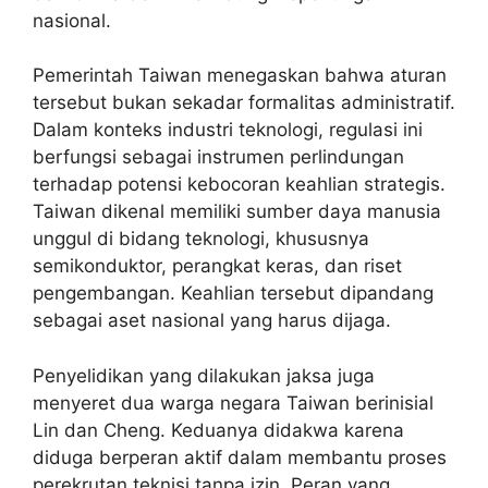
nasional.
Pemerintah Taiwan menegaskan bahwa aturan
tersebut bukan sekadar formalitas administratif.
Dalam konteks industri teknologi, regulasi ini
berfungsi sebagai instrumen perlindungan
terhadap potensi kebocoran keahlian strategis.
Taiwan dikenal memiliki sumber daya manusia
unggul di bidang teknologi, khususnya
semikonduktor, perangkat keras, dan riset
pengembangan. Keahlian tersebut dipandang
sebagai aset nasional yang harus dijaga.
Penyelidikan yang dilakukan jaksa juga
menyeret dua warga negara Taiwan berinisial
Lin dan Cheng. Keduanya didakwa karena
diduga berperan aktif dalam membantu proses
perekrutan teknisi tanpa izin. Peran yang