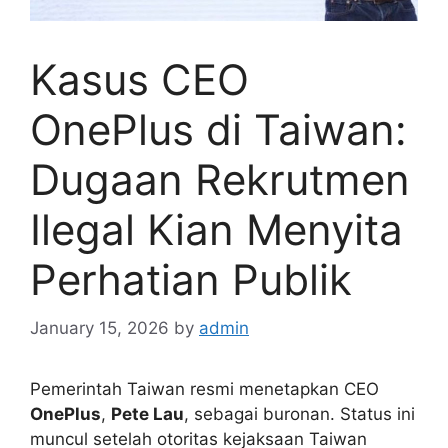
Kasus CEO
OnePlus di Taiwan:
Dugaan Rekrutmen
Ilegal Kian Menyita
Perhatian Publik
January 15, 2026
by
admin
Pemerintah Taiwan resmi menetapkan CEO
OnePlus
,
Pete Lau
, sebagai buronan. Status ini
muncul setelah otoritas kejaksaan Taiwan