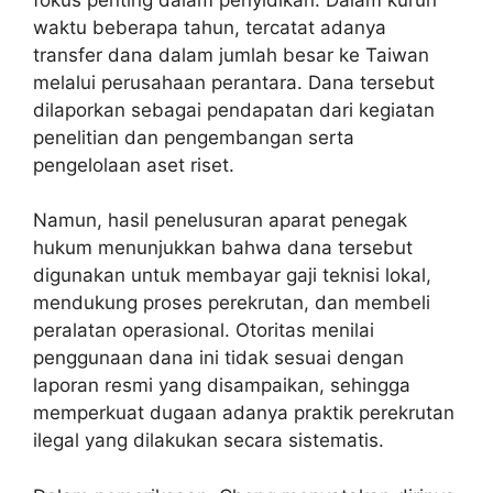
waktu beberapa tahun, tercatat adanya
transfer dana dalam jumlah besar ke Taiwan
melalui perusahaan perantara. Dana tersebut
dilaporkan sebagai pendapatan dari kegiatan
penelitian dan pengembangan serta
pengelolaan aset riset.
Namun, hasil penelusuran aparat penegak
hukum menunjukkan bahwa dana tersebut
digunakan untuk membayar gaji teknisi lokal,
mendukung proses perekrutan, dan membeli
peralatan operasional. Otoritas menilai
penggunaan dana ini tidak sesuai dengan
laporan resmi yang disampaikan, sehingga
memperkuat dugaan adanya praktik perekrutan
ilegal yang dilakukan secara sistematis.