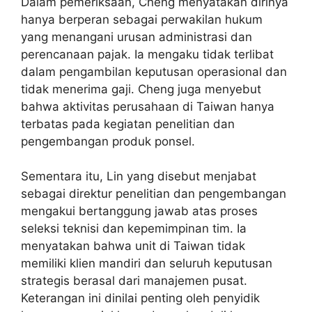
Dalam pemeriksaan, Cheng menyatakan dirinya
hanya berperan sebagai perwakilan hukum
yang menangani urusan administrasi dan
perencanaan pajak. Ia mengaku tidak terlibat
dalam pengambilan keputusan operasional dan
tidak menerima gaji. Cheng juga menyebut
bahwa aktivitas perusahaan di Taiwan hanya
terbatas pada kegiatan penelitian dan
pengembangan produk ponsel.
Sementara itu, Lin yang disebut menjabat
sebagai direktur penelitian dan pengembangan
mengakui bertanggung jawab atas proses
seleksi teknisi dan kepemimpinan tim. Ia
menyatakan bahwa unit di Taiwan tidak
memiliki klien mandiri dan seluruh keputusan
strategis berasal dari manajemen pusat.
Keterangan ini dinilai penting oleh penyidik