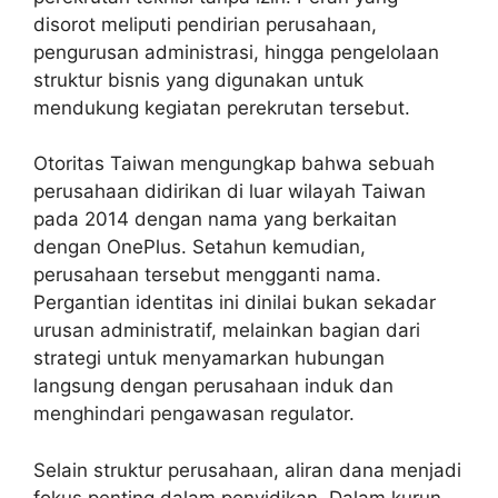
disorot meliputi pendirian perusahaan,
pengurusan administrasi, hingga pengelolaan
struktur bisnis yang digunakan untuk
mendukung kegiatan perekrutan tersebut.
Otoritas Taiwan mengungkap bahwa sebuah
perusahaan didirikan di luar wilayah Taiwan
pada 2014 dengan nama yang berkaitan
dengan OnePlus. Setahun kemudian,
perusahaan tersebut mengganti nama.
Pergantian identitas ini dinilai bukan sekadar
urusan administratif, melainkan bagian dari
strategi untuk menyamarkan hubungan
langsung dengan perusahaan induk dan
menghindari pengawasan regulator.
Selain struktur perusahaan, aliran dana menjadi
fokus penting dalam penyidikan. Dalam kurun