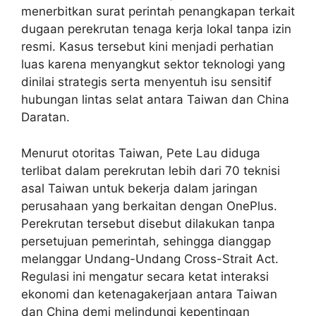
menerbitkan surat perintah penangkapan terkait
dugaan perekrutan tenaga kerja lokal tanpa izin
resmi. Kasus tersebut kini menjadi perhatian
luas karena menyangkut sektor teknologi yang
dinilai strategis serta menyentuh isu sensitif
hubungan lintas selat antara Taiwan dan China
Daratan.
Menurut otoritas Taiwan, Pete Lau diduga
terlibat dalam perekrutan lebih dari 70 teknisi
asal Taiwan untuk bekerja dalam jaringan
perusahaan yang berkaitan dengan OnePlus.
Perekrutan tersebut disebut dilakukan tanpa
persetujuan pemerintah, sehingga dianggap
melanggar Undang-Undang Cross-Strait Act.
Regulasi ini mengatur secara ketat interaksi
ekonomi dan ketenagakerjaan antara Taiwan
dan China demi melindungi kepentingan