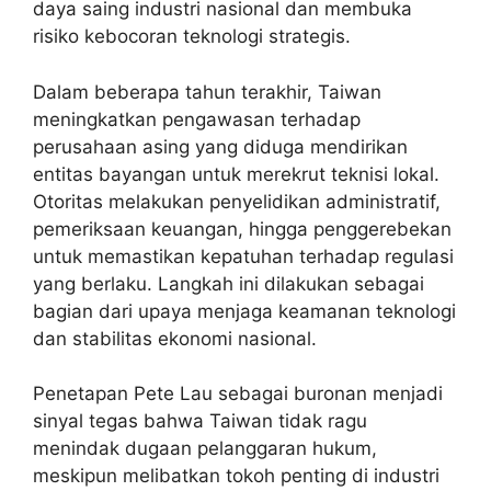
daya saing industri nasional dan membuka
risiko kebocoran teknologi strategis.
Dalam beberapa tahun terakhir, Taiwan
meningkatkan pengawasan terhadap
perusahaan asing yang diduga mendirikan
entitas bayangan untuk merekrut teknisi lokal.
Otoritas melakukan penyelidikan administratif,
pemeriksaan keuangan, hingga penggerebekan
untuk memastikan kepatuhan terhadap regulasi
yang berlaku. Langkah ini dilakukan sebagai
bagian dari upaya menjaga keamanan teknologi
dan stabilitas ekonomi nasional.
Penetapan Pete Lau sebagai buronan menjadi
sinyal tegas bahwa Taiwan tidak ragu
menindak dugaan pelanggaran hukum,
meskipun melibatkan tokoh penting di industri