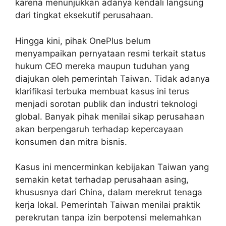
karena menunjukkan adanya kendali langsung
dari tingkat eksekutif perusahaan.
Hingga kini, pihak OnePlus belum
menyampaikan pernyataan resmi terkait status
hukum CEO mereka maupun tuduhan yang
diajukan oleh pemerintah Taiwan. Tidak adanya
klarifikasi terbuka membuat kasus ini terus
menjadi sorotan publik dan industri teknologi
global. Banyak pihak menilai sikap perusahaan
akan berpengaruh terhadap kepercayaan
konsumen dan mitra bisnis.
Kasus ini mencerminkan kebijakan Taiwan yang
semakin ketat terhadap perusahaan asing,
khususnya dari China, dalam merekrut tenaga
kerja lokal. Pemerintah Taiwan menilai praktik
perekrutan tanpa izin berpotensi melemahkan