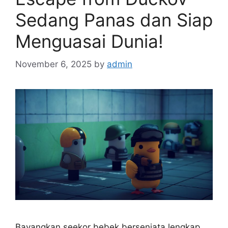
Sedang Panas dan Siap
Menguasai Dunia!
November 6, 2025
by
admin
Bayangkan seekor bebek bersenjata lengkap