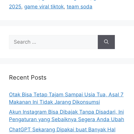
e
2025
,
game viral tiktok
,
team soda
s
S
e
a
r
c
h
Recent Posts
f
o
Otak Bisa Tetap Tajam Sampai Usia Tua, Asal 7
r
Makanan Ini Tidak Jarang Dikonsumsi
:
Akun Instagram Bisa Dibajak Tanpa Disadari, Ini
Pengaturan yang Sebaiknya Segera Anda Ubah
ChatGPT Sekarang Dipakai buat Banyak Hal