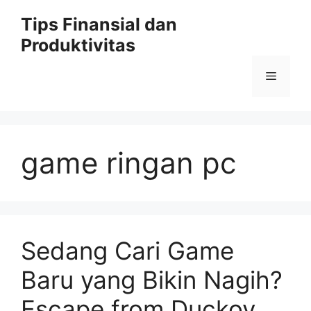
Skip
Tips Finansial dan
to
Produktivitas
content
Menu
game ringan pc
Sedang Cari Game
Baru yang Bikin Nagih?
Escape from Duckov