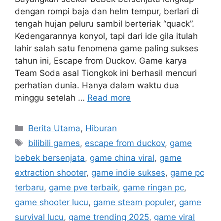
dengan rompi baja dan helm tempur, berlari di
tengah hujan peluru sambil berteriak “quack”.
Kedengarannya konyol, tapi dari ide gila itulah
lahir salah satu fenomena game paling sukses
tahun ini, Escape from Duckov. Game karya
Team Soda asal Tiongkok ini berhasil mencuri
perhatian dunia. Hanya dalam waktu dua
minggu setelah …
Read more
C
Berita Utama
,
Hiburan
a
T
bilibili games
,
escape from duckov
,
game
t
a
bebek bersenjata
,
game china viral
,
game
e
g
extraction shooter
,
game indie sukses
,
game pc
g
s
terbaru
,
game pve terbaik
,
game ringan pc
,
o
r
game shooter lucu
,
game steam populer
,
game
i
survival lucu
,
game trending 2025
,
game viral