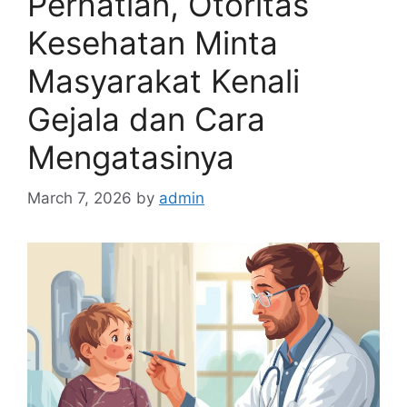
Perhatian, Otoritas
Kesehatan Minta
Masyarakat Kenali
Gejala dan Cara
Mengatasinya
March 7, 2026
by
admin