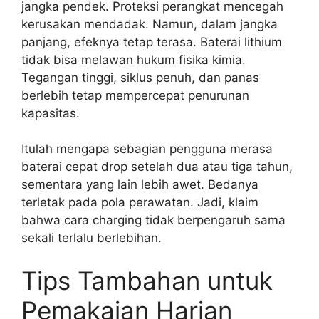
jangka pendek. Proteksi perangkat mencegah
kerusakan mendadak. Namun, dalam jangka
panjang, efeknya tetap terasa. Baterai lithium
tidak bisa melawan hukum fisika kimia.
Tegangan tinggi, siklus penuh, dan panas
berlebih tetap mempercepat penurunan
kapasitas.
Itulah mengapa sebagian pengguna merasa
baterai cepat drop setelah dua atau tiga tahun,
sementara yang lain lebih awet. Bedanya
terletak pada pola perawatan. Jadi, klaim
bahwa cara charging tidak berpengaruh sama
sekali terlalu berlebihan.
Tips Tambahan untuk
Pemakaian Harian