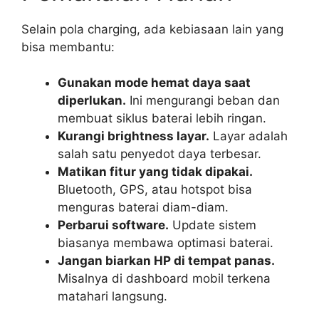
Selain pola charging, ada kebiasaan lain yang
bisa membantu:
Gunakan mode hemat daya saat
diperlukan.
Ini mengurangi beban dan
membuat siklus baterai lebih ringan.
Kurangi brightness layar.
Layar adalah
salah satu penyedot daya terbesar.
Matikan fitur yang tidak dipakai.
Bluetooth, GPS, atau hotspot bisa
menguras baterai diam-diam.
Perbarui software.
Update sistem
biasanya membawa optimasi baterai.
Jangan biarkan HP di tempat panas.
Misalnya di dashboard mobil terkena
matahari langsung.