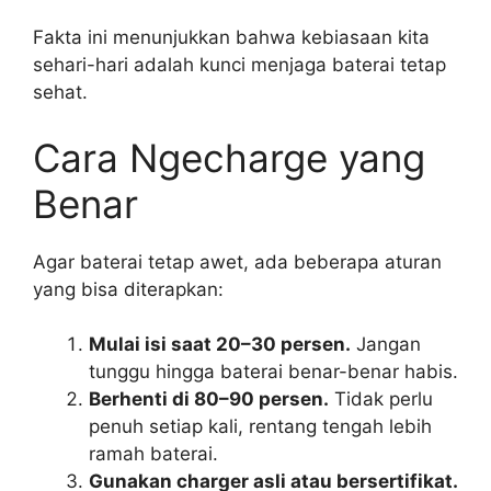
Fakta ini menunjukkan bahwa kebiasaan kita
sehari-hari adalah kunci menjaga baterai tetap
sehat.
Cara Ngecharge yang
Benar
Agar baterai tetap awet, ada beberapa aturan
yang bisa diterapkan:
Mulai isi saat 20–30 persen.
Jangan
tunggu hingga baterai benar-benar habis.
Berhenti di 80–90 persen.
Tidak perlu
penuh setiap kali, rentang tengah lebih
ramah baterai.
Gunakan charger asli atau bersertifikat.