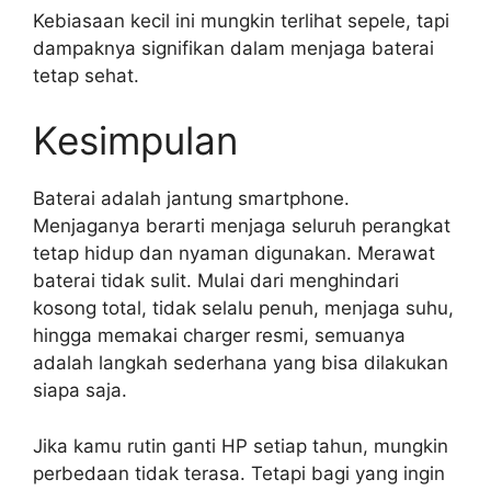
Kebiasaan kecil ini mungkin terlihat sepele, tapi
dampaknya signifikan dalam menjaga baterai
tetap sehat.
Kesimpulan
Baterai adalah jantung smartphone.
Menjaganya berarti menjaga seluruh perangkat
tetap hidup dan nyaman digunakan. Merawat
baterai tidak sulit. Mulai dari menghindari
kosong total, tidak selalu penuh, menjaga suhu,
hingga memakai charger resmi, semuanya
adalah langkah sederhana yang bisa dilakukan
siapa saja.
Jika kamu rutin ganti HP setiap tahun, mungkin
perbedaan tidak terasa. Tetapi bagi yang ingin