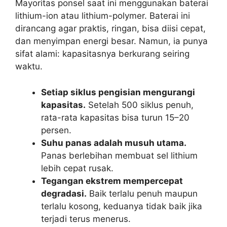
Mayoritas ponsel saat ini menggunakan baterai
lithium-ion atau lithium-polymer. Baterai ini
dirancang agar praktis, ringan, bisa diisi cepat,
dan menyimpan energi besar. Namun, ia punya
sifat alami: kapasitasnya berkurang seiring
waktu.
Setiap siklus pengisian mengurangi
kapasitas.
Setelah 500 siklus penuh,
rata-rata kapasitas bisa turun 15–20
persen.
Suhu panas adalah musuh utama.
Panas berlebihan membuat sel lithium
lebih cepat rusak.
Tegangan ekstrem mempercepat
degradasi.
Baik terlalu penuh maupun
terlalu kosong, keduanya tidak baik jika
terjadi terus menerus.