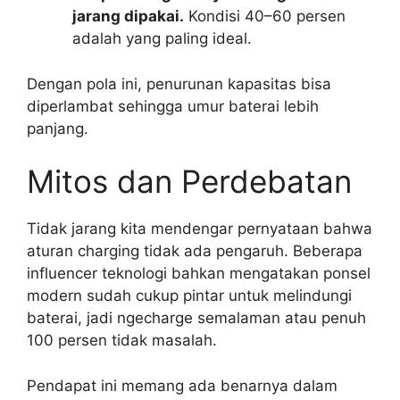
jarang dipakai.
Kondisi 40–60 persen
adalah yang paling ideal.
Dengan pola ini, penurunan kapasitas bisa
diperlambat sehingga umur baterai lebih
panjang.
Mitos dan Perdebatan
Tidak jarang kita mendengar pernyataan bahwa
aturan charging tidak ada pengaruh. Beberapa
influencer teknologi bahkan mengatakan ponsel
modern sudah cukup pintar untuk melindungi
baterai, jadi ngecharge semalaman atau penuh
100 persen tidak masalah.
Pendapat ini memang ada benarnya dalam