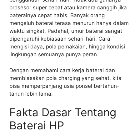
prosesor super cepat atau kamera canggih jika
baterainya cepat habis. Banyak orang
mengeluh baterai terasa menurun hanya dalam
waktu singkat. Padahal, umur baterai sangat
dipengaruhi kebiasaan sehari-hari. Cara
mengisi daya, pola pemakaian, hingga kondisi
lingkungan semuanya punya peran.
Dengan memahami cara kerja baterai dan
membiasakan pola charging yang sehat, kita
bisa memperpanjang usia ponsel bertahun-
tahun lebih lama.
Fakta Dasar Tentang
Baterai HP