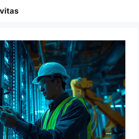
vitas