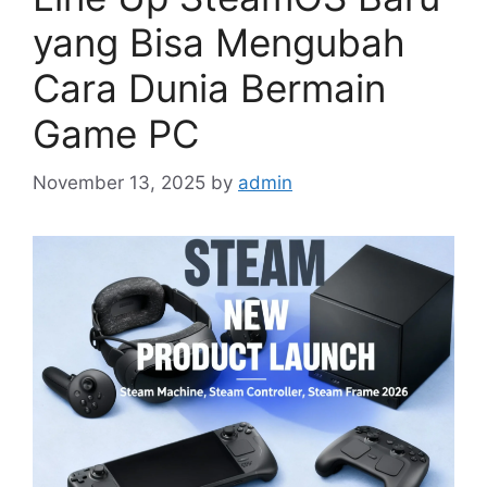
yang Bisa Mengubah
Cara Dunia Bermain
Game PC
November 13, 2025
by
admin