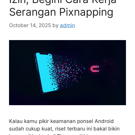
Serangan Pixnapping
October 14, 2025
by
admin
Kalau kamu pikir keamanan ponsel Android
sudah cukup kuat, riset terbaru ini bakal bikin