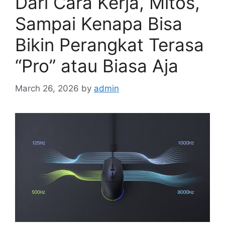
Dari Cara Kerja, Mitos,
Sampai Kenapa Bisa
Bikin Perangkat Terasa
“Pro” atau Biasa Aja
March 26, 2026
by
admin