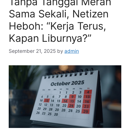
Tanpa Tanggal Merah
Sama Sekali, Netizen
Heboh: “Kerja Terus,
Kapan Liburnya?”
September 21, 2025
by
admin