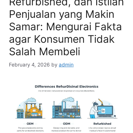
Refurbished, dan Istilah
Penjualan yang Makin
Samar: Mengurai Fakta
agar Konsumen Tidak
Salah Membeli
February 4, 2026
by
admin