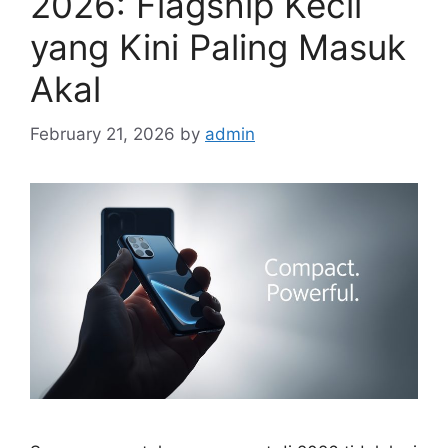
2026: Flagship Kecil
yang Kini Paling Masuk
Akal
February 21, 2026
by
admin