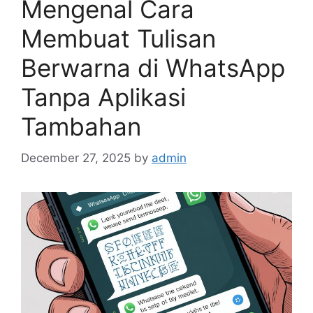
Mengenal Cara
Membuat Tulisan
Berwarna di WhatsApp
Tanpa Aplikasi
Tambahan
December 27, 2025
by
admin