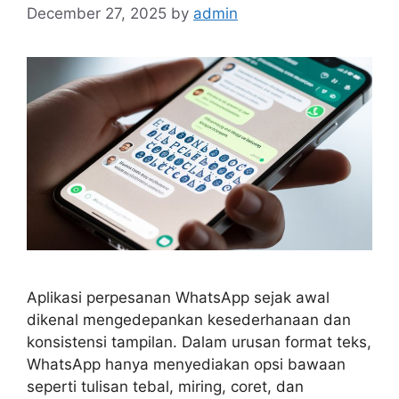
December 27, 2025
by
admin
Aplikasi perpesanan WhatsApp sejak awal
dikenal mengedepankan kesederhanaan dan
konsistensi tampilan. Dalam urusan format teks,
WhatsApp hanya menyediakan opsi bawaan
seperti tulisan tebal, miring, coret, dan