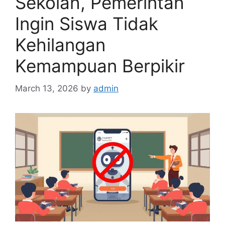
Sekolah, Pemerintah
Ingin Siswa Tidak
Kehilangan
Kemampuan Berpikir
March 13, 2026
by
admin