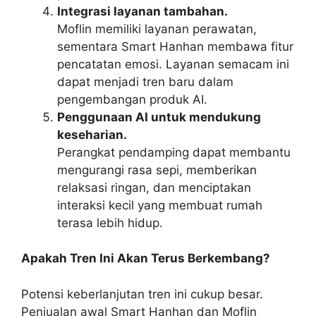
Integrasi layanan tambahan.
Moflin memiliki layanan perawatan,
sementara Smart Hanhan membawa fitur
pencatatan emosi. Layanan semacam ini
dapat menjadi tren baru dalam
pengembangan produk AI.
Penggunaan AI untuk mendukung
keseharian.
Perangkat pendamping dapat membantu
mengurangi rasa sepi, memberikan
relaksasi ringan, dan menciptakan
interaksi kecil yang membuat rumah
terasa lebih hidup.
Apakah Tren Ini Akan Terus Berkembang?
Potensi keberlanjutan tren ini cukup besar.
Penjualan awal Smart Hanhan dan Moflin