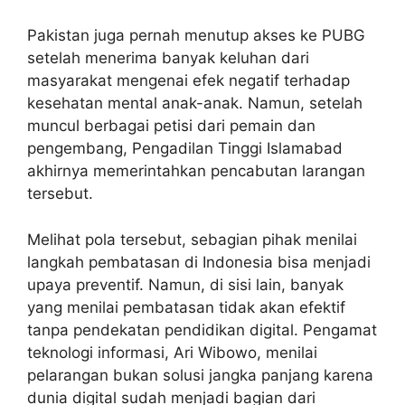
Pakistan juga pernah menutup akses ke PUBG
setelah menerima banyak keluhan dari
masyarakat mengenai efek negatif terhadap
kesehatan mental anak-anak. Namun, setelah
muncul berbagai petisi dari pemain dan
pengembang, Pengadilan Tinggi Islamabad
akhirnya memerintahkan pencabutan larangan
tersebut.
Melihat pola tersebut, sebagian pihak menilai
langkah pembatasan di Indonesia bisa menjadi
upaya preventif. Namun, di sisi lain, banyak
yang menilai pembatasan tidak akan efektif
tanpa pendekatan pendidikan digital. Pengamat
teknologi informasi, Ari Wibowo, menilai
pelarangan bukan solusi jangka panjang karena
dunia digital sudah menjadi bagian dari