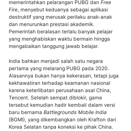
memerintahkan pelarangan PUBG dan
Free
Fire
, menyebut keduanya sebagai aplikasi
destruktif yang merusak perilaku anak-anak
dan menurunkan prestasi akademik.
Pemerintah beralasan terlalu banyak pelajar
yang menghabiskan waktu bermain hingga
mengabaikan tanggung jawab belajar.
India bahkan menjadi salah satu negara
pertama yang melarang PUBG pada 2020.
Alasannya bukan hanya kekerasan, tetapi juga
kekhawatiran terhadap keamanan nasional
karena keterlibatan perusahaan asal China,
Tencent. Setelah sempat diblokir, game
tersebut kemudian hadir kembali dalam versi
baru bernama
Battlegrounds Mobile India
(BGMI), yang dikembangkan oleh Krafton dari
Korea Selatan tanpa koneksi ke pihak China.