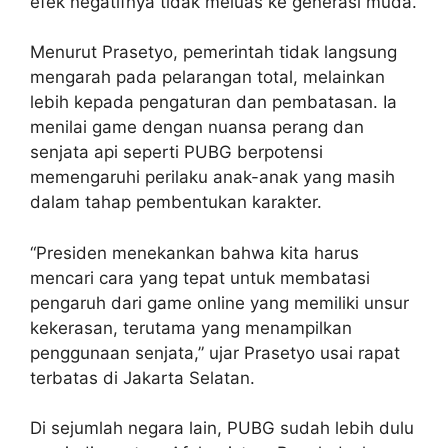
efek negatifnya tidak meluas ke generasi muda.
Menurut Prasetyo, pemerintah tidak langsung
mengarah pada pelarangan total, melainkan
lebih kepada pengaturan dan pembatasan. Ia
menilai game dengan nuansa perang dan
senjata api seperti PUBG berpotensi
memengaruhi perilaku anak-anak yang masih
dalam tahap pembentukan karakter.
“Presiden menekankan bahwa kita harus
mencari cara yang tepat untuk membatasi
pengaruh dari game online yang memiliki unsur
kekerasan, terutama yang menampilkan
penggunaan senjata,” ujar Prasetyo usai rapat
terbatas di Jakarta Selatan.
Di sejumlah negara lain, PUBG sudah lebih dulu