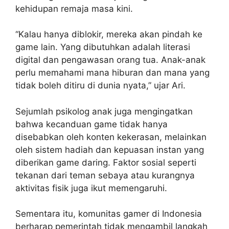
kehidupan remaja masa kini.
“Kalau hanya diblokir, mereka akan pindah ke
game lain. Yang dibutuhkan adalah literasi
digital dan pengawasan orang tua. Anak-anak
perlu memahami mana hiburan dan mana yang
tidak boleh ditiru di dunia nyata,” ujar Ari.
Sejumlah psikolog anak juga mengingatkan
bahwa kecanduan game tidak hanya
disebabkan oleh konten kekerasan, melainkan
oleh sistem hadiah dan kepuasan instan yang
diberikan game daring. Faktor sosial seperti
tekanan dari teman sebaya atau kurangnya
aktivitas fisik juga ikut memengaruhi.
Sementara itu, komunitas gamer di Indonesia
berharap pemerintah tidak mengambil langkah