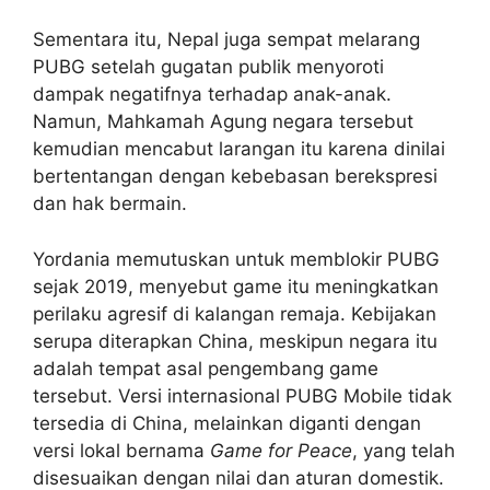
Sementara itu, Nepal juga sempat melarang
PUBG setelah gugatan publik menyoroti
dampak negatifnya terhadap anak-anak.
Namun, Mahkamah Agung negara tersebut
kemudian mencabut larangan itu karena dinilai
bertentangan dengan kebebasan berekspresi
dan hak bermain.
Yordania memutuskan untuk memblokir PUBG
sejak 2019, menyebut game itu meningkatkan
perilaku agresif di kalangan remaja. Kebijakan
serupa diterapkan China, meskipun negara itu
adalah tempat asal pengembang game
tersebut. Versi internasional PUBG Mobile tidak
tersedia di China, melainkan diganti dengan
versi lokal bernama
Game for Peace
, yang telah
disesuaikan dengan nilai dan aturan domestik.