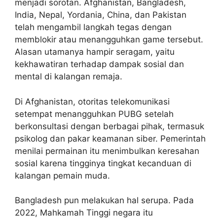
menjadi sorotan. Afghanistan, Bangladesh,
India, Nepal, Yordania, China, dan Pakistan
telah mengambil langkah tegas dengan
memblokir atau menangguhkan game tersebut.
Alasan utamanya hampir seragam, yaitu
kekhawatiran terhadap dampak sosial dan
mental di kalangan remaja.
Di Afghanistan, otoritas telekomunikasi
setempat menangguhkan PUBG setelah
berkonsultasi dengan berbagai pihak, termasuk
psikolog dan pakar keamanan siber. Pemerintah
menilai permainan itu menimbulkan keresahan
sosial karena tingginya tingkat kecanduan di
kalangan pemain muda.
Bangladesh pun melakukan hal serupa. Pada
2022, Mahkamah Tinggi negara itu