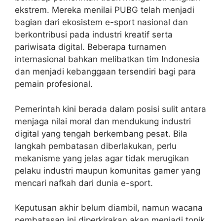
ekstrem. Mereka menilai PUBG telah menjadi
bagian dari ekosistem e-sport nasional dan
berkontribusi pada industri kreatif serta
pariwisata digital. Beberapa turnamen
internasional bahkan melibatkan tim Indonesia
dan menjadi kebanggaan tersendiri bagi para
pemain profesional.
Pemerintah kini berada dalam posisi sulit antara
menjaga nilai moral dan mendukung industri
digital yang tengah berkembang pesat. Bila
langkah pembatasan diberlakukan, perlu
mekanisme yang jelas agar tidak merugikan
pelaku industri maupun komunitas gamer yang
mencari nafkah dari dunia e-sport.
Keputusan akhir belum diambil, namun wacana
pembatasan ini diperkirakan akan menjadi topik