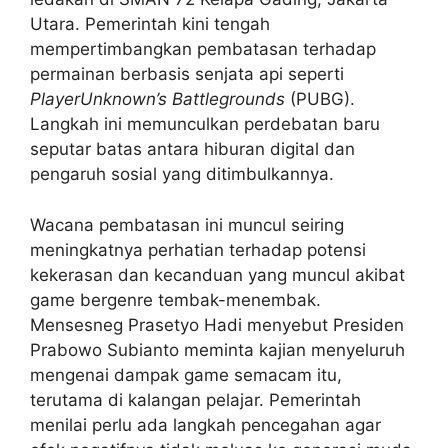
Utara. Pemerintah kini tengah
mempertimbangkan pembatasan terhadap
permainan berbasis senjata api seperti
PlayerUnknown’s Battlegrounds
(PUBG).
Langkah ini memunculkan perdebatan baru
seputar batas antara hiburan digital dan
pengaruh sosial yang ditimbulkannya.
Wacana pembatasan ini muncul seiring
meningkatnya perhatian terhadap potensi
kekerasan dan kecanduan yang muncul akibat
game bergenre tembak-menembak.
Mensesneg Prasetyo Hadi menyebut Presiden
Prabowo Subianto meminta kajian menyeluruh
mengenai dampak game semacam itu,
terutama di kalangan pelajar. Pemerintah
menilai perlu ada langkah pencegahan agar